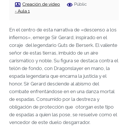
Creación de vídeo
Públic
- Aula 1
En el centro de esta narrativa de «descenso a los
infiernos», emerge Sir Gerard, inspirado en el
coraje del legendario Guts de Berserk. El valiente
señor de estas tierras, imbuido de un aire
carismático y noble. Su figura se destaca contra el
telón de fondo, con Dragonslayer en mano, la
espada legendaria que encarna la justicia y el
honor. Sir Gerard desciende al abismo del
combate enfrentándose en en una danza mortal
de espadas. Consumido por la destreza y
obligación de protección que otorgan este tipo
de espadas a quien las pose, se resuelve como el
vencedor de este duelo desgarrador.